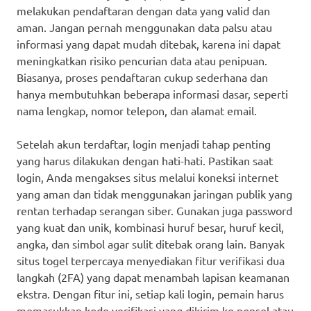
melakukan pendaftaran dengan data yang valid dan
aman. Jangan pernah menggunakan data palsu atau
informasi yang dapat mudah ditebak, karena ini dapat
meningkatkan risiko pencurian data atau penipuan.
Biasanya, proses pendaftaran cukup sederhana dan
hanya membutuhkan beberapa informasi dasar, seperti
nama lengkap, nomor telepon, dan alamat email.
Setelah akun terdaftar, login menjadi tahap penting
yang harus dilakukan dengan hati-hati. Pastikan saat
login, Anda mengakses situs melalui koneksi internet
yang aman dan tidak menggunakan jaringan publik yang
rentan terhadap serangan siber. Gunakan juga password
yang kuat dan unik, kombinasi huruf besar, huruf kecil,
angka, dan simbol agar sulit ditebak orang lain. Banyak
situs togel terpercaya menyediakan fitur verifikasi dua
langkah (2FA) yang dapat menambah lapisan keamanan
ekstra. Dengan fitur ini, setiap kali login, pemain harus
memasukkan kode verifikasi yang dikirim ke ponsel atau