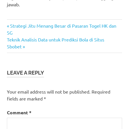
jawab.
casino
Previous
Post
Strategi Jitu Menang Besar di Pasaran Togel HK dan
judi
Post:
SG
navigation
bola
Next
Teknik Analisis Data untuk Prediksi Bola di Situs
Post:
Sbobet
sbobet
slot
slot
gacor
LEAVE A REPLY
slot
online
Your email address will not be published.
Required
fields are marked
*
Comment
*