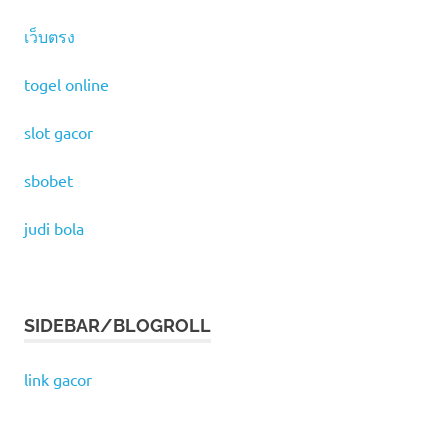
เว็บตรง
togel online
slot gacor
sbobet
judi bola
SIDEBAR/BLOGROLL
link gacor