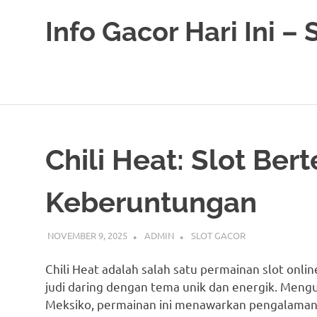
Skip
Info Gacor Hari Ini –
to
content
Chili Heat: Slot Be
Keberuntungan
NOVEMBER 9, 2025
ADMIN
SLOT GACOR
Chili Heat adalah salah satu permainan slot onl
judi daring dengan tema unik dan energik. Me
Meksiko, permainan ini menawarkan pengalama