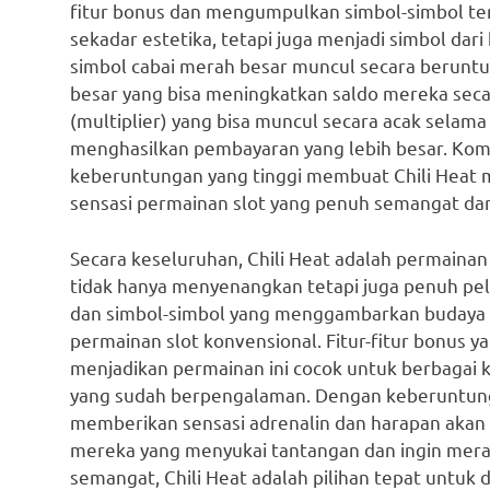
fitur bonus dan mengumpulkan simbol-simbol ter
sekadar estetika, tetapi juga menjadi simbol dar
simbol cabai merah besar muncul secara berun
besar yang bisa meningkatkan saldo mereka secara
(multiplier) yang bisa muncul secara acak sela
menghasilkan pembayaran yang lebih besar. Komb
keberuntungan yang tinggi membuat Chili Heat m
sensasi permainan slot yang penuh semangat da
Secara keseluruhan, Chili Heat adalah permain
tidak hanya menyenangkan tetapi juga penuh pe
dan simbol-simbol yang menggambarkan budaya
permainan slot konvensional. Fitur-fitur bonus
menjadikan permainan ini cocok untuk berbagai 
yang sudah berpengalaman. Dengan keberuntung
memberikan sensasi adrenalin dan harapan akan 
mereka yang menyukai tantangan dan ingin mer
semangat, Chili Heat adalah pilihan tepat untuk 