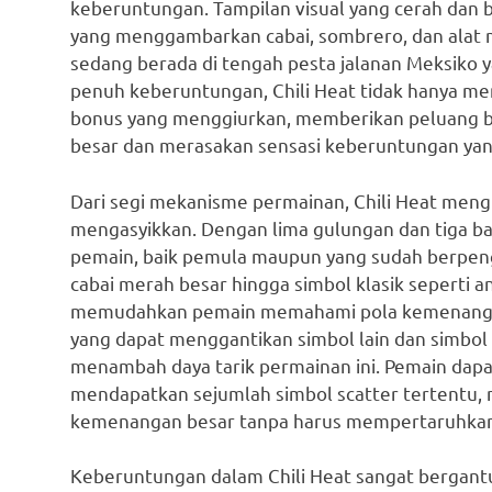
keberuntungan. Tampilan visual yang cerah dan 
yang menggambarkan cabai, sombrero, dan alat 
sedang berada di tengah pesta jalanan Meksiko 
penuh keberuntungan, Chili Heat tidak hanya mena
bonus yang menggiurkan, memberikan peluang 
besar dan merasakan sensasi keberuntungan ya
Dari segi mekanisme permainan, Chili Heat me
mengasyikkan. Dengan lima gulungan dan tiga bar
pemain, baik pemula maupun yang sudah berpeng
cabai merah besar hingga simbol klasik seperti 
memudahkan pemain memahami pola kemenangan. Sel
yang dapat menggantikan simbol lain dan simbol
menambah daya tarik permainan ini. Pemain dapa
mendapatkan sejumlah simbol scatter tertentu
kemenangan besar tanpa harus mempertaruhkan
Keberuntungan dalam Chili Heat sangat bergant