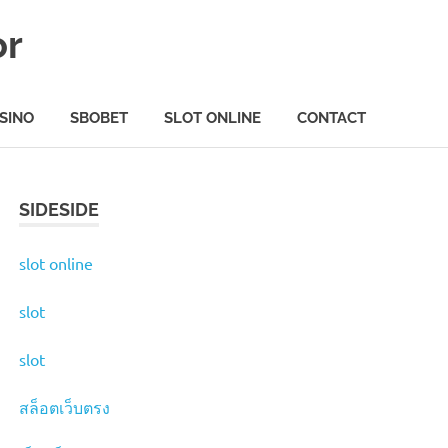
or
SINO
SBOBET
SLOT ONLINE
CONTACT
SIDESIDE
slot online
slot
slot
สล็อตเว็บตรง