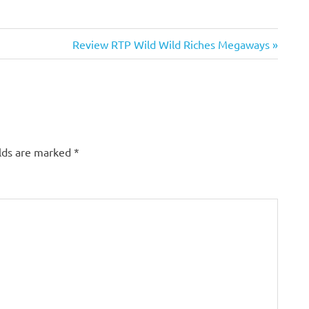
Next
Review RTP Wild Wild Riches Megaways
Post:
elds are marked
*