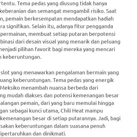
tentu. Tema pedas yang diusung tidak hanya
i keberanian dan semangat mengambil risiko. Saat
tun, pemain berkesempatan mendapatkan hadiah
 signifikan. Selain itu, adanya fitur pengganda
ma permainan, membuat setiap putaran berpotensi
inasi dari desain visual yang menarik dan peluang
enjadi pilihan favorit bagi mereka yang mencari
n keberuntungan.
an slot yang menawarkan pengalaman bermain yang
luang keberuntungan. Tema pedas yang energik
 Meksiko menambah nuansa berbeda dari
 yang mudah diakses dan potensi kemenangan besar
kalangan pemain, dari yang baru memulai hingga
an sebagai kunci utama, Chili Heat mampu
kemenangan besar di setiap putarannya. Jadi, bagi
asakan keberuntungan dalam suasana penuh
dipertaruhkan dan dinikmati.