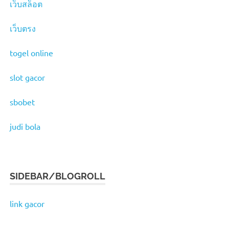
เว็บสล็อต
เว็บตรง
togel online
slot gacor
sbobet
judi bola
SIDEBAR/BLOGROLL
link gacor