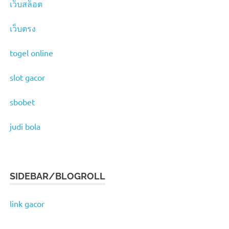
เว็บสล็อต
เว็บตรง
togel online
slot gacor
sbobet
judi bola
SIDEBAR/BLOGROLL
link gacor