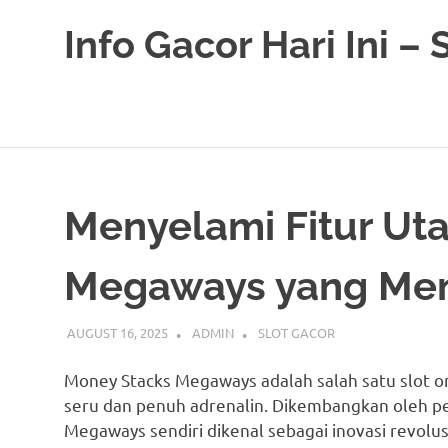
Skip
Info Gacor Hari Ini –
to
content
Menyelami Fitur Ut
Megaways yang Mem
AUGUST 16, 2025
ADMIN
SLOT GACOR
Money Stacks Megaways adalah salah satu slot 
seru dan penuh adrenalin. Dikembangkan oleh pe
Megaways sendiri dikenal sebagai inovasi revolus