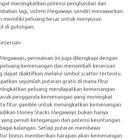
ngat meningkatkan potensi penghasilan dan
mbahan lagi, sistem Megaways sendiri menawarkan
in memiliki peluang besar untuk menyusun
l di gulungan.
Keseruan
Megaways, permainan ini juga dilengkapi dengan
n peluang kemenangan dan menambah keseruan
g dapat diaktifkan melalui simbol scatter tertentu.
patkan sejumlah putaran gratis di mana fitur
 meningkatkan peluang mendapatkan kemenangan
termasuk pengganda kemenangan yang meningkat
erta fitur gamble untuk meningkatkan kemenangan
menjadikan Money Stacks Megaways bukan hanya
an yang penuh ketegangan dan potensi keuntungan
bagai kalangan. Setiap putaran membawa
 fitur bonus memberikan harapan akan kemenangan