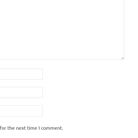
for the next time I comment.