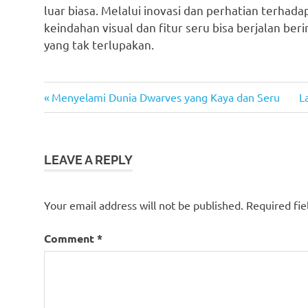
luar biasa. Melalui inovasi dan perhatian terhad
keindahan visual dan fitur seru bisa berjalan b
yang tak terlupakan.
casino
Previous
N
Post
Menyelami Dunia Dwarves yang Kaya dan Seru
L
judi
Post:
P
navigation
bola
sbobet
LEAVE A REPLY
slot
slot
gacor
Your email address will not be published.
Required fi
slot
online
Comment
*