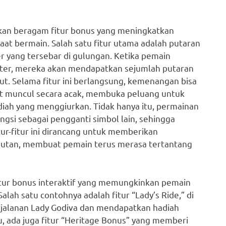
arkan beragam fitur bonus yang meningkatkan
 bermain. Salah satu fitur utama adalah putaran
er yang tersebar di gulungan. Ketika pemain
atter, mereka akan mendapatkan sejumlah putaran
but. Selama fitur ini berlangsung, kemenangan bisa
at muncul secara acak, membuka peluang untuk
iah yang menggiurkan. Tidak hanya itu, permainan
ungsi sebagai pengganti simbol lain, sehingga
-fitur ini dirancang untuk memberikan
jutan, membuat pemain terus merasa tertantang
fitur bonus interaktif yang memungkinkan pemain
lah satu contohnya adalah fitur “Lady’s Ride,” di
jalanan Lady Godiva dan mendapatkan hadiah
, ada juga fitur “Heritage Bonus” yang memberi