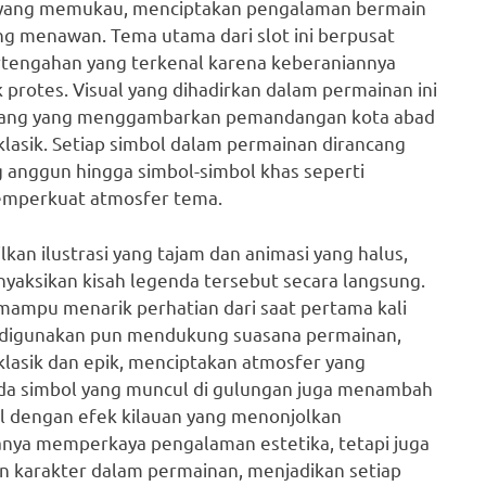
is yang memukau, menciptakan pengalaman bermain
ang menawan. Tema utama dari slot ini berpusat
rtengahan yang terkenal karena keberaniannya
protes. Visual yang dihadirkan dalam permainan ini
lakang yang menggambarkan pemandangan kota abad
asik. Setiap simbol dalam permainan dirancang
g anggun hingga simbol-simbol khas seperti
emperkuat atmosfer tema.
lkan ilustrasi yang tajam dan animasi yang halus,
aksikan kisah legenda tersebut secara langsung.
ampu menarik perhatian dari saat pertama kali
g digunakan pun mendukung suasana permainan,
lasik dan epik, menciptakan atmosfer yang
a simbol yang muncul di gulungan juga menambah
ul dengan efek kilauan yang menonjolkan
anya memperkaya pengalaman estetika, tetapi juga
n karakter dalam permainan, menjadikan setiap