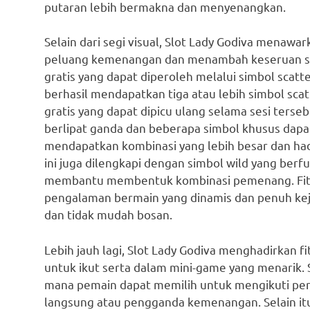
putaran lebih bermakna dan menyenangkan.
Selain dari segi visual, Slot Lady Godiva menaw
peluang kemenangan dan menambah keseruan saat
gratis yang dapat diperoleh melalui simbol scatt
berhasil mendapatkan tiga atau lebih simbol sc
gratis yang dapat dipicu ulang selama sesi terse
berlipat ganda dan beberapa simbol khusus dap
mendapatkan kombinasi yang lebih besar dan had
ini juga dilengkapi dengan simbol wild yang berf
membantu membentuk kombinasi pemenang. Fitur
pengalaman bermain yang dinamis dan penuh ke
dan tidak mudah bosan.
Lebih jauh lagi, Slot Lady Godiva menghadirkan 
untuk ikut serta dalam mini-game yang menarik. Sa
mana pemain dapat memilih untuk mengikuti per
langsung atau pengganda kemenangan. Selain itu