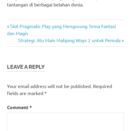
tantangan di berbagai belahan dunia.
casino
Previous
Post
Slot Pragmatic Play yang Mengusung Tema Fantasi
judi
Post:
dan Magis
navigation
bola
Next
Strategi Jitu Main Mahjong Ways 2 untuk Pemula
Post:
sbobet
slot
slot
LEAVE A REPLY
gacor
slot
online
Your email address will not be published.
Required
fields are marked
*
Comment
*