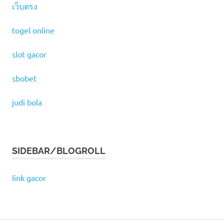
เว็บตรง
togel online
slot gacor
sbobet
judi bola
SIDEBAR/BLOGROLL
link gacor