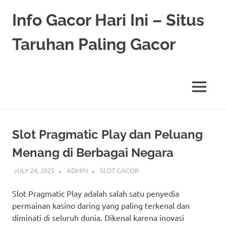
Skip
Info Gacor Hari Ini – Situs
to
content
Taruhan Paling Gacor
MENU
Slot Pragmatic Play dan Peluang
Menang di Berbagai Negara
JULY 24, 2025
ADMIN
SLOT GACOR
Slot Pragmatic Play adalah salah satu penyedia
permainan kasino daring yang paling terkenal dan
diminati di seluruh dunia. Dikenal karena inovasi