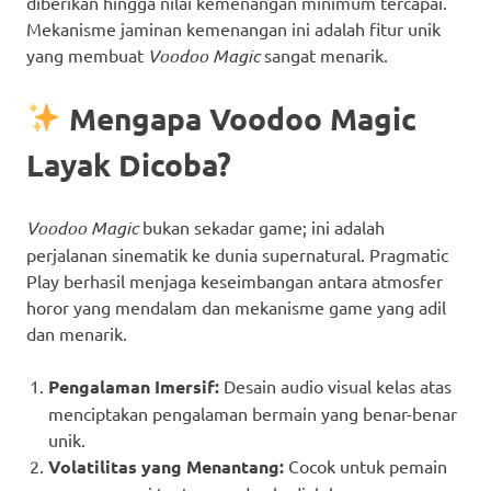
diberikan hingga nilai kemenangan minimum tercapai.
Mekanisme jaminan kemenangan ini adalah fitur unik
yang membuat
Voodoo Magic
sangat menarik.
Mengapa Voodoo Magic
Layak Dicoba?
Voodoo Magic
bukan sekadar game; ini adalah
perjalanan sinematik ke dunia supernatural. Pragmatic
Play berhasil menjaga keseimbangan antara atmosfer
horor yang mendalam dan mekanisme game yang adil
dan menarik.
Pengalaman Imersif:
Desain audio visual kelas atas
menciptakan pengalaman bermain yang benar-benar
unik.
Volatilitas yang Menantang:
Cocok untuk pemain