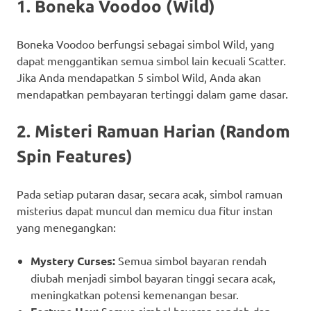
1. Boneka Voodoo (Wild)
Boneka Voodoo berfungsi sebagai simbol Wild, yang
dapat menggantikan semua simbol lain kecuali Scatter.
Jika Anda mendapatkan 5 simbol Wild, Anda akan
mendapatkan pembayaran tertinggi dalam game dasar.
2. Misteri Ramuan Harian (Random
Spin Features)
Pada setiap putaran dasar, secara acak, simbol ramuan
misterius dapat muncul dan memicu dua fitur instan
yang menegangkan:
Mystery Curses:
Semua simbol bayaran rendah
diubah menjadi simbol bayaran tinggi secara acak,
meningkatkan potensi kemenangan besar.
Semua simbol bayaran rendah dan