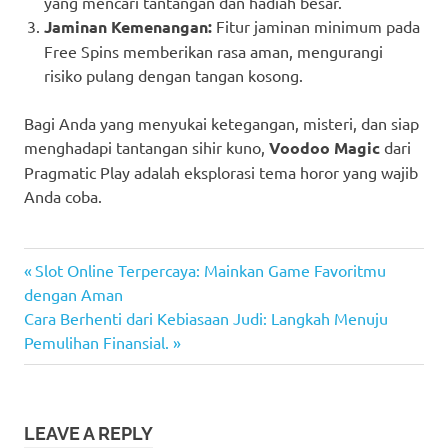
yang mencari tantangan dan hadiah besar.
Jaminan Kemenangan:
Fitur jaminan minimum pada
Free Spins memberikan rasa aman, mengurangi
risiko pulang dengan tangan kosong.
Bagi Anda yang menyukai ketegangan, misteri, dan siap
menghadapi tantangan sihir kuno,
Voodoo Magic
dari
Pragmatic Play adalah eksplorasi tema horor yang wajib
Anda coba.
casino
Previous
Post
Slot Online Terpercaya: Mainkan Game Favoritmu
judi
Post:
dengan Aman
navigation
bola
Next
Cara Berhenti dari Kebiasaan Judi: Langkah Menuju
Post:
Pemulihan Finansial.
sbobet
slot
slot
gacor
LEAVE A REPLY